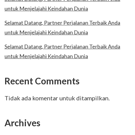
untuk Menjelajahi Keindahan Dunia
Selamat Datang, Partner Perjalanan Terbaik Anda
untuk Menjelajahi Keindahan Dunia
Selamat Datang, Partner Perjalanan Terbaik Anda
untuk Menjelajahi Keindahan Dunia
Recent Comments
Tidak ada komentar untuk ditampilkan.
Archives