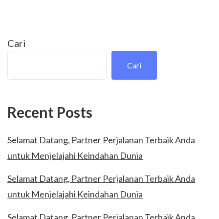
Cari
Cari
Recent Posts
Selamat Datang, Partner Perjalanan Terbaik Anda
untuk Menjelajahi Keindahan Dunia
Selamat Datang, Partner Perjalanan Terbaik Anda
untuk Menjelajahi Keindahan Dunia
Selamat Datang, Partner Perjalanan Terbaik Anda