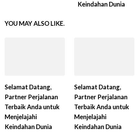
Keindahan Dunia
YOU MAY ALSO LIKE.
Selamat Datang,
Selamat Datang,
Partner Perjalanan
Partner Perjalanan
Terbaik Anda untuk
Terbaik Anda untuk
Menjelajahi
Menjelajahi
Keindahan Dunia
Keindahan Dunia