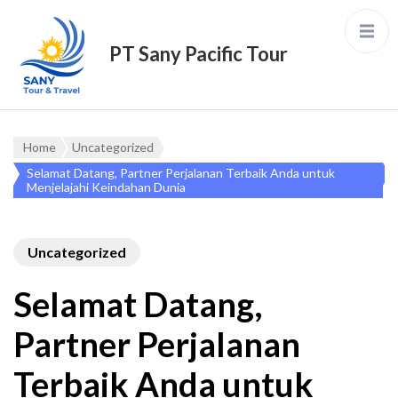
PT Sany Pacific Tour
Home
Uncategorized
Selamat Datang, Partner Perjalanan Terbaik Anda untuk
Menjelajahi Keindahan Dunia
Uncategorized
Selamat Datang,
Partner Perjalanan
Terbaik Anda untuk