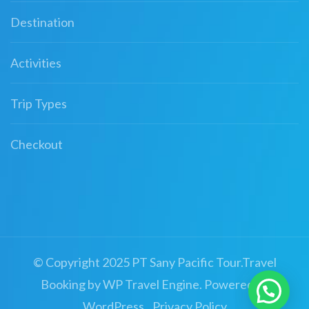
Destination
Activities
Trip Types
Checkout
© Copyright 2025 PT Sany Pacific Tour.
Travel
Booking by
WP Travel Engine
. Powered by
WordPress
.
Privacy Policy