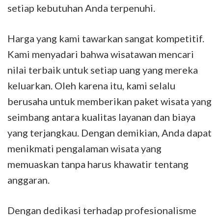
setiap kebutuhan Anda terpenuhi.
Harga yang kami tawarkan sangat kompetitif.
Kami menyadari bahwa wisatawan mencari
nilai terbaik untuk setiap uang yang mereka
keluarkan. Oleh karena itu, kami selalu
berusaha untuk memberikan paket wisata yang
seimbang antara kualitas layanan dan biaya
yang terjangkau. Dengan demikian, Anda dapat
menikmati pengalaman wisata yang
memuaskan tanpa harus khawatir tentang
anggaran.
Dengan dedikasi terhadap profesionalisme