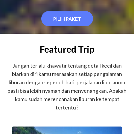
PILIH PAKET
Featured Trip
Jangan terlalu khawatir tentang detail kecil dan
biarkan diri kamu merasakan setiap pengalaman
liburan dengan sepenuh hati. perjalanan liburanmu
pasti bisa lebih nyaman dan menyenangkan. Apakah
kamu sudah merencanakan liburan ke tempat
tertentu?