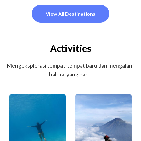
View All Destinations
Activities
Mengeksplorasi tempat-tempat baru dan mengalami
hal-hal yang baru.