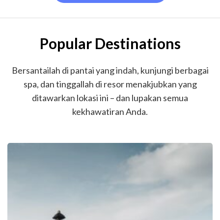
Popular Destinations
Bersantailah di pantai yang indah, kunjungi berbagai
spa, dan tinggallah di resor menakjubkan yang
ditawarkan lokasi ini – dan lupakan semua
kekhawatiran Anda.