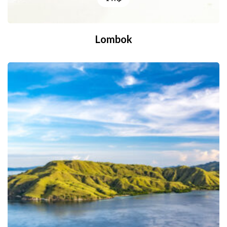
Lombok