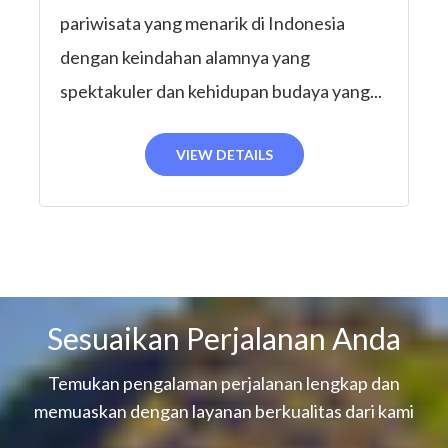
pariwisata yang menarik di Indonesia
dengan keindahan alamnya yang
spektakuler dan kehidupan budaya yang...
VIEW DETAILS
Sesuaikan Perjalanan Anda
Temukan pengalaman perjalanan lengkap dan
memuaskan dengan layanan berkualitas dari kami