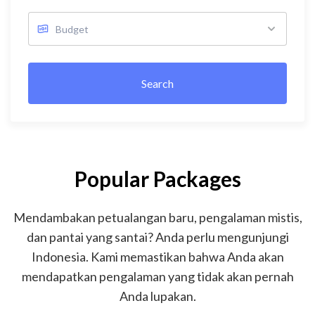
Search
Popular Packages
Mendambakan petualangan baru, pengalaman mistis,
dan pantai yang santai? Anda perlu mengunjungi
Indonesia. Kami memastikan bahwa Anda akan
mendapatkan pengalaman yang tidak akan pernah
Anda lupakan.