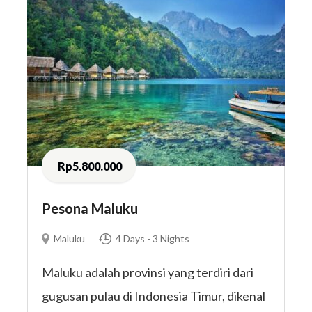
Rp5.800.000
Pesona Maluku
Maluku
4 Days - 3 Nights
Maluku adalah provinsi yang terdiri dari
gugusan pulau di Indonesia Timur, dikenal