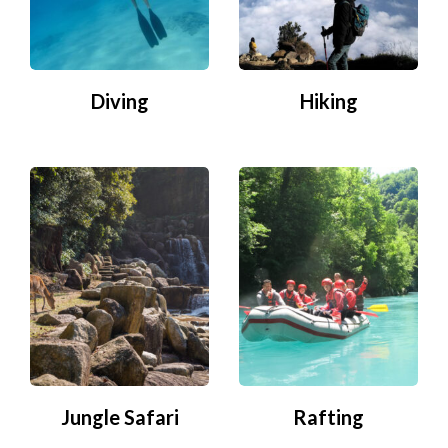
Diving
Hiking
Jungle Safari
Rafting