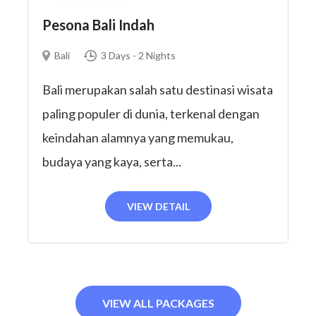
Pesona Bali Indah
Bali
3 Days - 2 Nights
Bali merupakan salah satu destinasi wisata
paling populer di dunia, terkenal dengan
keindahan alamnya yang memukau,
budaya yang kaya, serta...
VIEW DETAIL
VIEW ALL PACKAGES