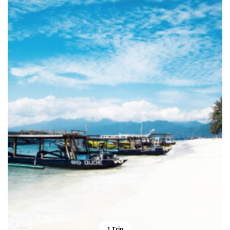
1 Trip