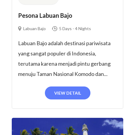
Pesona Labuan Bajo
Labuan Bajo
5 Days - 4 Nights
Labuan Bajo adalah destinasi pariwisata
yang sangat populer di Indonesia,
terutama karena menjadi pintu gerbang
menuju Taman Nasional Komodo dan...
VIEW DETAIL