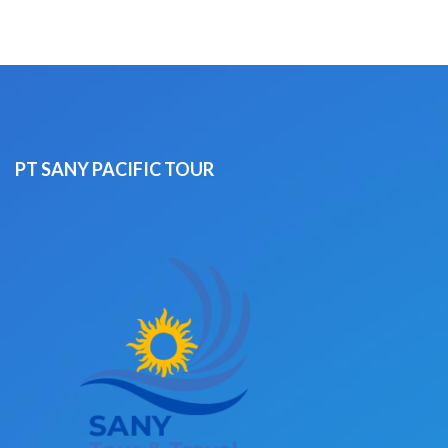
PT SANY PACIFIC TOUR