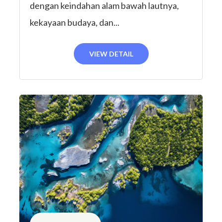
dengan keindahan alam bawah lautnya,
kekayaan budaya, dan...
VIEW DETAIL