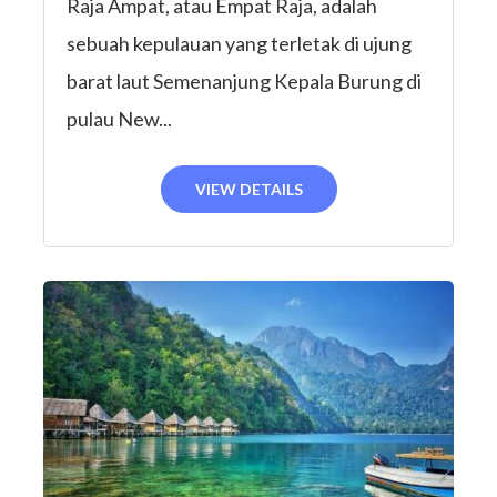
Raja Ampat, atau Empat Raja, adalah
sebuah kepulauan yang terletak di ujung
barat laut Semenanjung Kepala Burung di
pulau New...
VIEW DETAILS