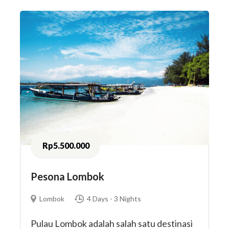
Rp5.500.000
Pesona Lombok
Lombok
4 Days - 3 Nights
Pulau Lombok adalah salah satu destinasi