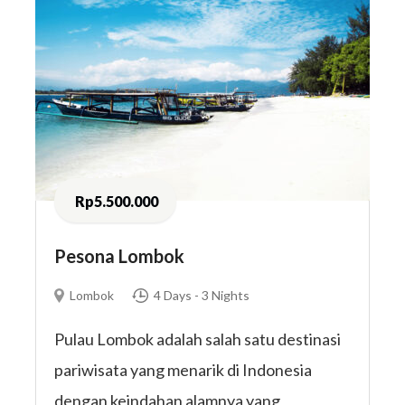
Rp5.500.000
Pesona Lombok
Lombok
4 Days - 3 Nights
Pulau Lombok adalah salah satu destinasi
pariwisata yang menarik di Indonesia
dengan keindahan alamnya yang