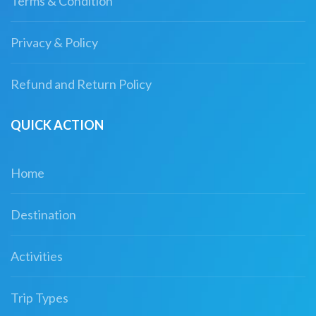
Terms & Condition
Privacy & Policy
Refund and Return Policy
QUICK ACTION
Home
Destination
Activities
Trip Types